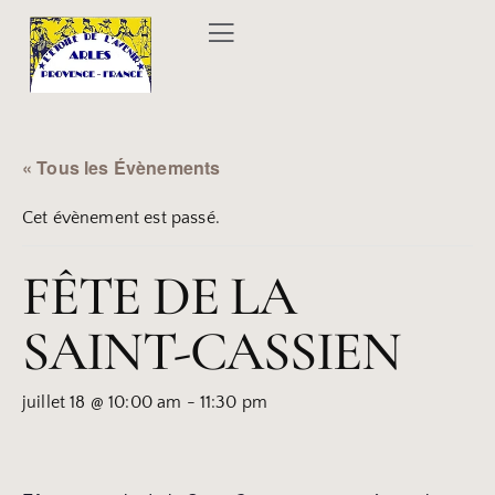
« Tous les Évènements
Cet évènement est passé.
FÊTE DE LA
SAINT-CASSIEN
juillet 18 @ 10:00 am
-
11:30 pm