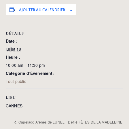
AJOUTER AU CALENDRIER
DÉTAILS
Date :
juillet 18
Heure :
10:00 am - 11:30 pm
Catégorie d’Évènement:
Tout public
LIEU
CANNES
Capelado Arènes de LUNEL
Défilé FÊTES DE LA MADELEINE