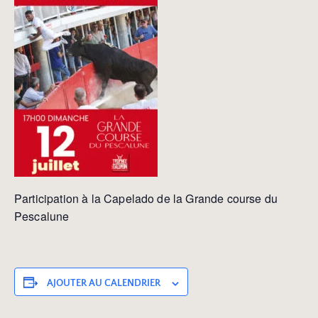
Participation à la Capelado de la Grande course du
Pescalune
AJOUTER AU CALENDRIER