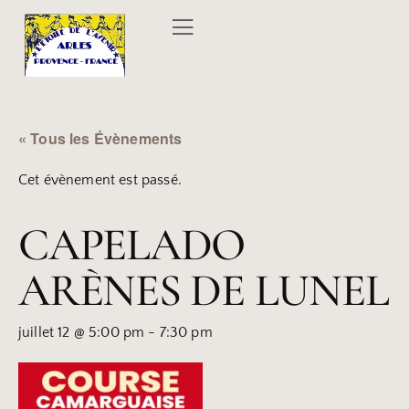
« Tous les Évènements
Cet évènement est passé.
CAPELADO
ARÈNES DE LUNEL
juillet 12 @ 5:00 pm
-
7:30 pm