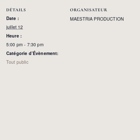
DÉTAILS
ORGANISATEUR
Date :
MAESTRIA PRODUCTION
juillet 12
Heure :
5:00 pm - 7:30 pm
Catégorie d’Évènement:
Tout public