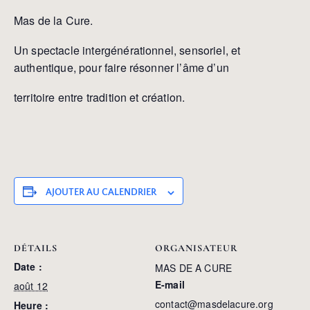
Mas de la Cure.
Un spectacle intergénérationnel, sensoriel, et
authentique, pour faire résonner l’âme d’un
territoire entre tradition et création.
AJOUTER AU CALENDRIER
DÉTAILS
ORGANISATEUR
Date :
MAS DE A CURE
E-mail
août 12
contact@masdelacure.org
Heure :