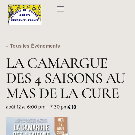
« Tous les Évènements
LA CAMARGUE
DES 4 SAISONS AU
MAS DE LA CURE
€10
août 12 @ 6:00 pm
-
7:30 pm