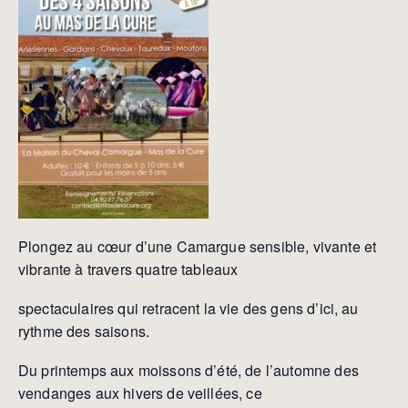
Plongez au cœur d’une Camargue sensible, vivante et
vibrante à travers quatre tableaux
spectaculaires qui retracent la vie des gens d’ici, au
rythme des saisons.
Du printemps aux moissons d’été, de l’automne des
vendanges aux hivers de veillées, ce