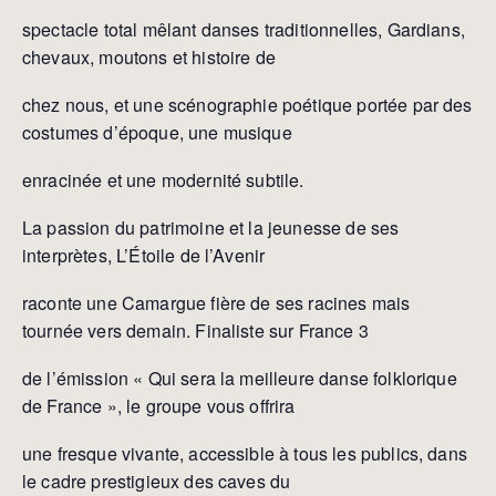
spectacle total mêlant danses traditionnelles, Gardians,
chevaux, moutons et histoire de
chez nous, et une scénographie poétique portée par des
costumes d’époque, une musique
enracinée et une modernité subtile.
La passion du patrimoine et la jeunesse de ses
interprètes, L’Étoile de l’Avenir
raconte une Camargue fière de ses racines mais
tournée vers demain. Finaliste sur France 3
de l’émission « Qui sera la meilleure danse folklorique
de France », le groupe vous offrira
une fresque vivante, accessible à tous les publics, dans
le cadre prestigieux des caves du